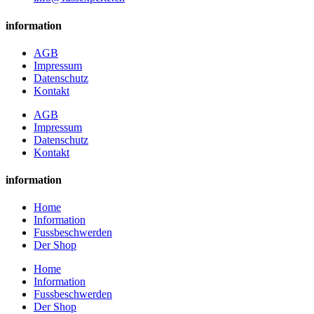
information
AGB
Impressum
Datenschutz
Kontakt
AGB
Impressum
Datenschutz
Kontakt
information
Home
Information
Fussbeschwerden
Der Shop
Home
Information
Fussbeschwerden
Der Shop