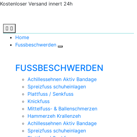
Kostenloser Versand innert 24h
Home
Fussbeschwerden
FUSSBESCHWERDEN
Achillessehnen Aktiv Bandage
Spreizfuss schuheinlagen
Plattfuss / Senkfuss
Knickfuss
Mittelfuss- & Ballenschmerzen
Hammerzeh Krallenzeh
Achillessehnen Aktiv Bandage
Spreizfuss schuheinlagen