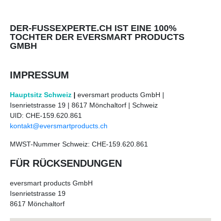
DER-FUSSEXPERTE.CH IST EINE 100%
TOCHTER DER EVERSMART PRODUCTS
GMBH
IMPRESSUM
Hauptsitz Schweiz
|
eversmart products GmbH |
Isenrietstrasse 19 | 8617 Mönchaltorf | Schweiz
UID: CHE-159.620.861
kontakt@eversmartproducts.ch
MWST-Nummer Schweiz: CHE-159.620.861
FÜR RÜCKSENDUNGEN
eversmart products GmbH
Isenrietstrasse 19
8617 Mönchaltorf