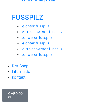
FUSSPILZ
leichter fusspilz
Mittelschwerer fusspilz
schwerer fusspilz
leichter fusspilz
Mittelschwerer fusspilz
schwerer fusspilz
Der Shop
Information
Kontakt
CHF
0.00
0