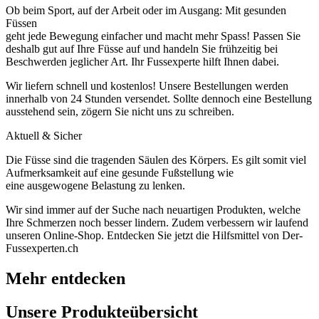
Ob beim Sport, auf der Arbeit oder im Ausgang: Mit gesunden
Füssen
geht jede Bewegung einfacher und macht mehr Spass! Passen Sie
deshalb gut auf Ihre Füsse auf und handeln Sie frühzeitig bei
Beschwerden jeglicher Art. Ihr Fussexperte hilft Ihnen dabei.
Wir liefern schnell und kostenlos! Unsere Bestellungen werden
innerhalb von 24 Stunden versendet. Sollte dennoch eine Bestellung
ausstehend sein, zögern Sie nicht uns zu schreiben.
Aktuell & Sicher
Die Füsse sind die tragenden Säulen des Körpers. Es gilt somit viel
Aufmerksamkeit auf eine gesunde Fußstellung wie
eine ausgewogene Belastung zu lenken.
Wir sind immer auf der Suche nach neuartigen Produkten, welche
Ihre Schmerzen noch besser lindern. Zudem verbessern wir laufend
unseren Online-Shop. Entdecken Sie jetzt die Hilfsmittel von Der-
Fussexperten.ch
Mehr entdecken
Unsere Produkteübersicht