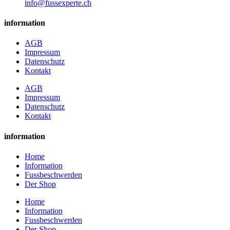
info@fussexperte.ch
information
AGB
Impressum
Datenschutz
Kontakt
AGB
Impressum
Datenschutz
Kontakt
information
Home
Information
Fussbeschwerden
Der Shop
Home
Information
Fussbeschwerden
Der Shop