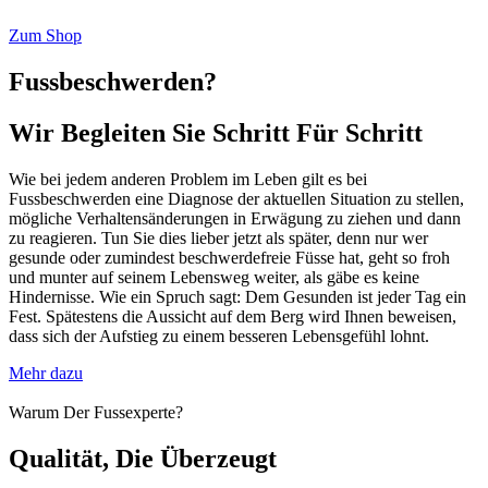
Zum Shop
Fussbeschwerden?
Wir Begleiten Sie Schritt Für Schritt
Wie bei jedem anderen Problem im Leben gilt es bei
Fussbeschwerden eine Diagnose der aktuellen Situation zu stellen,
mögliche Verhaltensänderungen in Erwägung zu ziehen und dann
zu reagieren. Tun Sie dies lieber jetzt als später, denn nur wer
gesunde oder zumindest beschwerdefreie Füsse hat, geht so froh
und munter auf seinem Lebensweg weiter, als gäbe es keine
Hindernisse. Wie ein Spruch sagt: Dem Gesunden ist jeder Tag ein
Fest. Spätestens die Aussicht auf dem Berg wird Ihnen beweisen,
dass sich der Aufstieg zu einem besseren Lebensgefühl lohnt.
Mehr dazu
Warum Der Fussexperte?
Qualität, Die Überzeugt