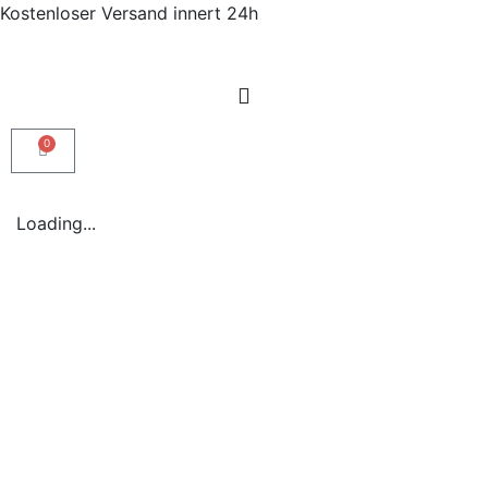
Kostenloser Versand innert 24h
0
Loading...