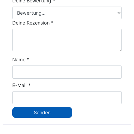
Deine Bewertung
*
Deine Rezension
*
Name
*
E-Mail
*