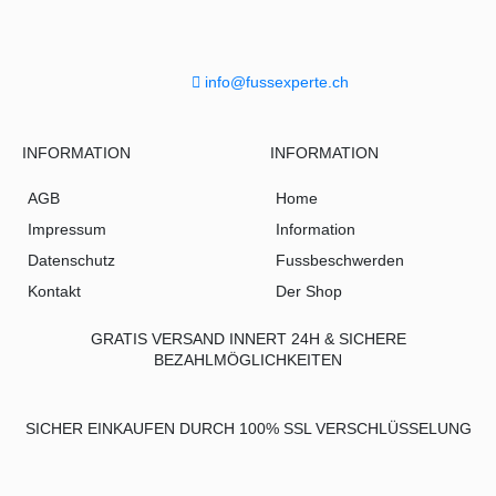
info@fussexperte.ch
INFORMATION
INFORMATION
AGB
Home
Impressum
Information
Datenschutz
Fussbeschwerden
Kontakt
Der Shop
GRATIS VERSAND INNERT 24H & SICHERE
BEZAHLMÖGLICHKEITEN
SICHER EINKAUFEN DURCH 100% SSL VERSCHLÜSSELUNG