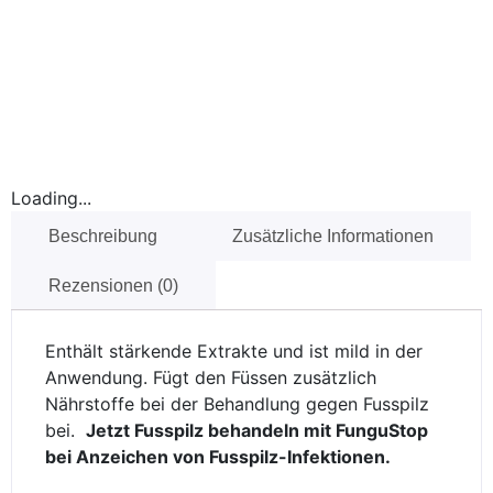
In den Warenkorb
Loading...
Beschreibung
Zusätzliche Informationen
Rezensionen (0)
Enthält stärkende Extrakte und ist mild in der
Anwendung. Fügt den Füssen zusätzlich
Nährstoffe bei der Behandlung gegen Fusspilz
bei.
Jetzt Fusspilz behandeln mit FunguStop
bei Anzeichen von Fusspilz-Infektionen.