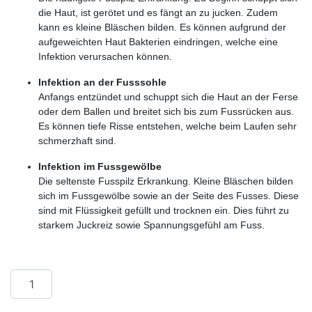
die Haut, ist gerötet und es fängt an zu jucken. Zudem
kann es kleine Bläschen bilden. Es können aufgrund der
aufgeweichten Haut Bakterien eindringen, welche eine
Infektion verursachen können.
Infektion an der Fusssohle
Anfangs entzündet und schuppt sich die Haut an der Ferse
oder dem Ballen und breitet sich bis zum Fussrücken aus.
Es können tiefe Risse entstehen, welche beim Laufen sehr
schmerzhaft sind.
Infektion im Fussgewölbe
Die seltenste Fusspilz Erkrankung. Kleine Bläschen bilden
sich im Fussgewölbe sowie an der Seite des Fusses. Diese
sind mit Flüssigkeit gefüllt und trocknen ein. Dies führt zu
starkem Juckreiz sowie Spannungsgefühl am Fuss.