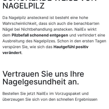
NAGELPILZ
Da Nagelpilz ansteckend ist besteht eine hohe
Wahrscheinlichkeit, dass sich auch die benachbarten
Nägel bei Nichtbehandlung anstecken. NailEx wirkt
dem
Pilzbefall schonend entgegen
und verhindert eine
Ausbreitung des Nagelpilzes. Schon in den ersten Tagen
verspüren Sie, wie sich das
Hautgefühl positiv
verändert
.
Vertrauen Sie uns Ihre
Nagelgesundheit an.
Bestellen Sie jetzt NailEx im Vorzugspaket und
überzeugen Sie sich von den schnellen Ergebnissen