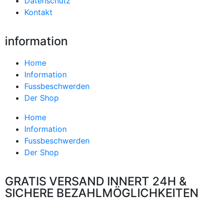
Datenschutz
Kontakt
information
Home
Information
Fussbeschwerden
Der Shop
Home
Information
Fussbeschwerden
Der Shop
GRATIS VERSAND INNERT 24H &
SICHERE BEZAHLMÖGLICHKEITEN