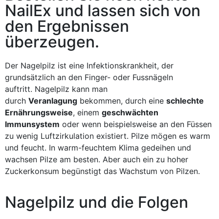
NailEx und lassen sich von
den Ergebnissen
überzeugen.
Der Nagelpilz ist eine Infektionskrankheit, der
grundsätzlich an den Finger- oder Fussnägeln
auftritt. Nagelpilz kann man
durch
Veranlagung
bekommen, durch eine
schlechte
Ernährungsweise
, einem
geschwächten
Immunsystem
oder wenn beispielsweise an den Füssen
zu wenig Luftzirkulation existiert. Pilze mögen es warm
und feucht. In warm-feuchtem Klima gedeihen und
wachsen Pilze am besten. Aber auch ein zu hoher
Zuckerkonsum begünstigt das Wachstum von Pilzen.
Nagelpilz und die Folgen