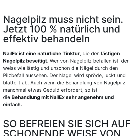
Nagelpilz muss nicht sein.
Jetzt 100 % natürlich und
effektiv behandeln
NailEx ist eine natürliche Tinktur
, die den
lästigen
Nagelpilz beseitigt
. Wer von Nagelpilz befallen ist, der
weiss wie lästig und unschön die Nägel durch den
Pilzbefall aussehen. Der Nagel wird spröde, juckt und
blättert ab. Auch wenn die Behandlung von Nagelpilz
manchmal etwas Geduld erfordert, so ist
die
Behandlung mit NailEx sehr angenehm und
einfach.
SO BEFREIEN SIE SICH AUF
SCHONENDE WEISE VON