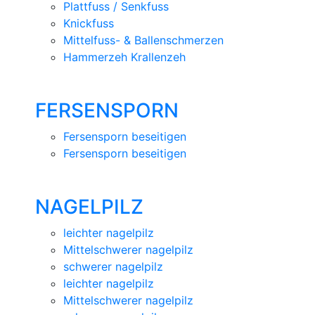
Plattfuss / Senkfuss
Knickfuss
Mittelfuss- & Ballenschmerzen
Hammerzeh Krallenzeh
FERSENSPORN
Fersensporn beseitigen
Fersensporn beseitigen
NAGELPILZ
leichter nagelpilz
Mittelschwerer nagelpilz
schwerer nagelpilz
leichter nagelpilz
Mittelschwerer nagelpilz