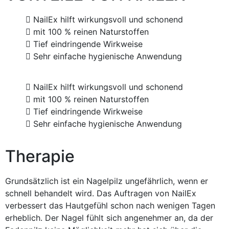
NailEx hilft wirkungsvoll und schonend
mit 100 % reinen Naturstoffen
Tief eindringende Wirkweise
Sehr einfache hygienische Anwendung
NailEx hilft wirkungsvoll und schonend
mit 100 % reinen Naturstoffen
Tief eindringende Wirkweise
Sehr einfache hygienische Anwendung
Therapie
Grundsätzlich ist ein Nagelpilz ungefährlich, wenn er
schnell behandelt wird. Das Auftragen von NailEx
verbessert das Hautgefühl schon nach wenigen Tagen
erheblich. Der Nagel fühlt sich angenehmer an, da der