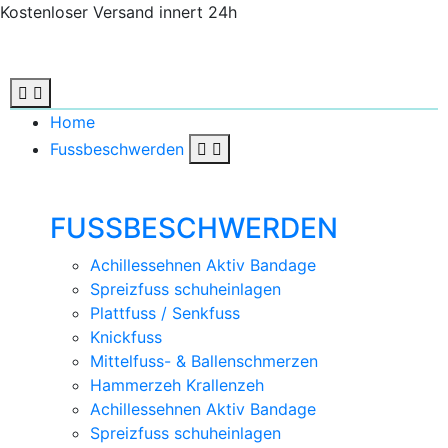
Kostenloser Versand innert 24h
Home
Fussbeschwerden
FUSSBESCHWERDEN
Achillessehnen Aktiv Bandage
Spreizfuss schuheinlagen
Plattfuss / Senkfuss
Knickfuss
Mittelfuss- & Ballenschmerzen
Hammerzeh Krallenzeh
Achillessehnen Aktiv Bandage
Spreizfuss schuheinlagen