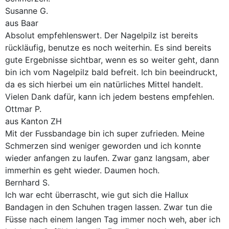
Susanne G.
aus Baar
Absolut empfehlenswert. Der Nagelpilz ist bereits
rückläufig, benutze es noch weiterhin. Es sind bereits
gute Ergebnisse sichtbar, wenn es so weiter geht, dann
bin ich vom Nagelpilz bald befreit. Ich bin beeindruckt,
da es sich hierbei um ein natürliches Mittel handelt.
Vielen Dank dafür, kann ich jedem bestens empfehlen.
Ottmar P.
aus Kanton ZH
Mit der Fussbandage bin ich super zufrieden. Meine
Schmerzen sind weniger geworden und ich konnte
wieder anfangen zu laufen. Zwar ganz langsam, aber
immerhin es geht wieder. Daumen hoch.
Bernhard S.
Ich war echt überrascht, wie gut sich die Hallux
Bandagen in den Schuhen tragen lassen. Zwar tun die
Füsse nach einem langen Tag immer noch weh, aber ich