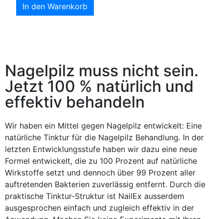
In den Warenkorb
Nagelpilz muss nicht sein.
Jetzt 100 % natürlich und
effektiv behandeln
Wir haben ein Mittel gegen Nagelpilz entwickelt: Eine
natürliche Tinktur für die Nagelpilz Behandlung. In der
letzten Entwicklungsstufe haben wir dazu eine neue
Formel entwickelt, die zu 100 Prozent auf natürliche
Wirkstoffe setzt und dennoch über 99 Prozent aller
auftretenden Bakterien zuverlässig entfernt. Durch die
praktische Tinktur-Struktur ist NailEx ausserdem
ausgesprochen einfach und zugleich effektiv in der