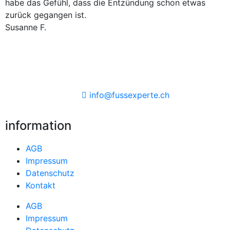
habe das Gefühl, dass die Entzündung schon etwas
zurück gegangen ist.
Susanne F.
info@fussexperte.ch
information
AGB
Impressum
Datenschutz
Kontakt
AGB
Impressum