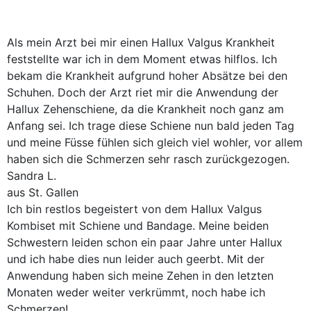
Als mein Arzt bei mir einen Hallux Valgus Krankheit
feststellte war ich in dem Moment etwas hilflos. Ich
bekam die Krankheit aufgrund hoher Absätze bei den
Schuhen. Doch der Arzt riet mir die Anwendung der
Hallux Zehenschiene, da die Krankheit noch ganz am
Anfang sei. Ich trage diese Schiene nun bald jeden Tag
und meine Füsse fühlen sich gleich viel wohler, vor allem
haben sich die Schmerzen sehr rasch zurückgezogen.
Sandra L.
aus St. Gallen
Ich bin restlos begeistert von dem Hallux Valgus
Kombiset mit Schiene und Bandage. Meine beiden
Schwestern leiden schon ein paar Jahre unter Hallux
und ich habe dies nun leider auch geerbt. Mit der
Anwendung haben sich meine Zehen in den letzten
Monaten weder weiter verkrümmt, noch habe ich
Schmerzen!