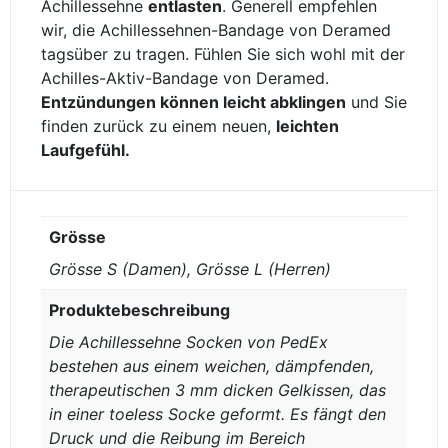
Achillessehne
entlasten
. Generell empfehlen
wir, die Achillessehnen-Bandage von Deramed
tagsüber zu tragen. Fühlen Sie sich wohl mit der
Achilles-Aktiv-Bandage von Deramed.
Entzündungen können leicht abklingen
und Sie
finden zurück zu einem neuen,
leichten
Laufgefühl.
Grösse
Grösse S (Damen), Grösse L (Herren)
Produktebeschreibung
Die Achillessehne Socken von PedEx
bestehen aus einem weichen, dämpfenden,
therapeutischen 3 mm dicken Gelkissen, das
in einer toeless Socke geformt. Es fängt den
Druck und die Reibung im Bereich