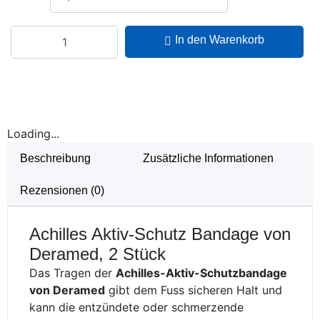
In den Warenkorb
Loading...
Beschreibung
Zusätzliche Informationen
Rezensionen (0)
Achilles Aktiv-Schutz Bandage von
Deramed, 2 Stück
Das Tragen der
Achilles-Aktiv-Schutzbandage
von Deramed
gibt dem Fuss sicheren Halt und
kann die entzündete oder schmerzende