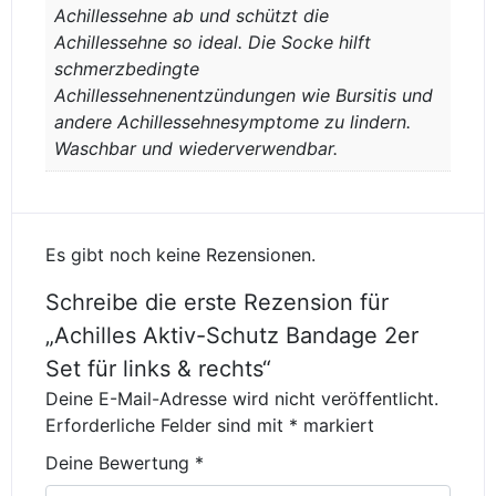
Achillessehne ab und schützt die
Achillessehne so ideal. Die Socke hilft
schmerzbedingte
Achillessehnenentzündungen wie Bursitis und
andere Achillessehnesymptome zu lindern.
Waschbar und wiederverwendbar.
Es gibt noch keine Rezensionen.
Schreibe die erste Rezension für
„Achilles Aktiv-Schutz Bandage 2er
Set für links & rechts“
Deine E-Mail-Adresse wird nicht veröffentlicht.
Erforderliche Felder sind mit
*
markiert
Deine Bewertung
*