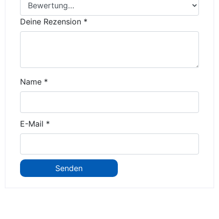
Deine Rezension
*
Name
*
E-Mail
*