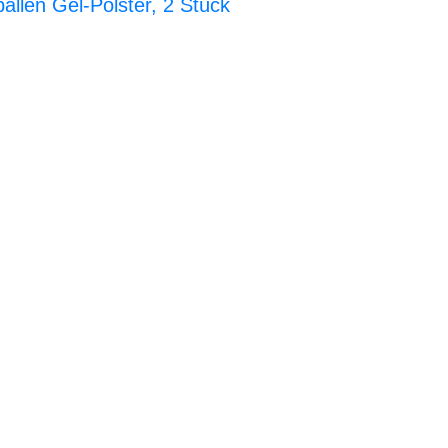
allen Gel-Polster, 2 Stück