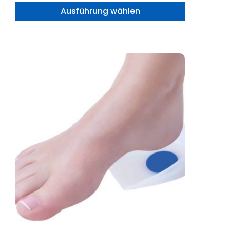
Ausführung wählen