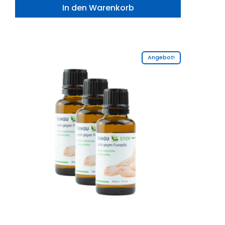
In den Warenkorb
Angebot!