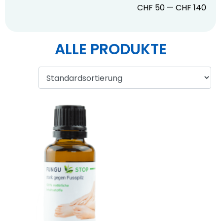
CHF
50
—
CHF
140
ALLE PRODUKTE