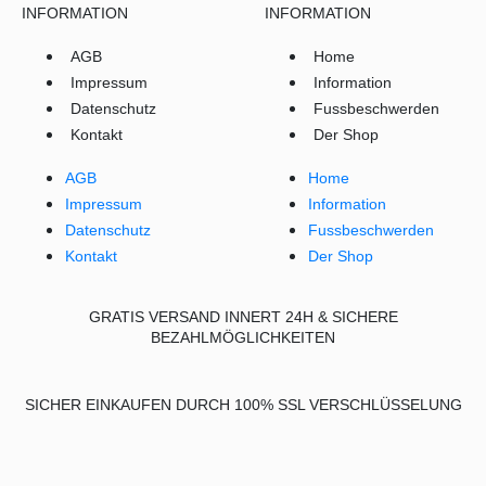
INFORMATION
INFORMATION
AGB
Home
Impressum
Information
Datenschutz
Fussbeschwerden
Kontakt
Der Shop
AGB
Home
Impressum
Information
Datenschutz
Fussbeschwerden
Kontakt
Der Shop
GRATIS VERSAND INNERT 24H & SICHERE
BEZAHLMÖGLICHKEITEN
SICHER EINKAUFEN DURCH 100% SSL VERSCHLÜSSELUNG