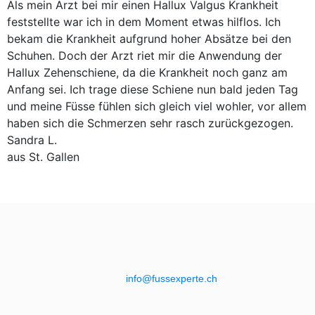
Als mein Arzt bei mir einen Hallux Valgus Krankheit
feststellte war ich in dem Moment etwas hilflos. Ich
bekam die Krankheit aufgrund hoher Absätze bei den
Schuhen. Doch der Arzt riet mir die Anwendung der
Hallux Zehenschiene, da die Krankheit noch ganz am
Anfang sei. Ich trage diese Schiene nun bald jeden Tag
und meine Füsse fühlen sich gleich viel wohler, vor allem
haben sich die Schmerzen sehr rasch zurückgezogen.
Sandra L.
aus St. Gallen
info@fussexperte.ch