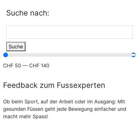
Suche nach:
Suche
CHF
50
—
CHF
140
Feedback zum Fussexperten
Ob beim Sport, auf der Arbeit oder im Ausgang: Mit
gesunden Füssen geht jede Bewegung einfacher und
macht mehr Spass!